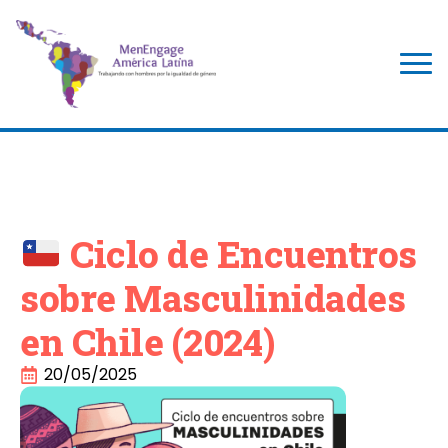
Ciclo de Encuentros
sobre Masculinidades
en Chile (2024)
20/05/2025