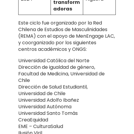
transform
adoras
Este ciclo fue organizado por la Red
Chilena de Estudios de Masculinidades
(REMA) con el apoyo de MenEngage LAC,
y coorganizado por los siguientes
centros académicos y ONGS:
Universidad Católica del Norte
Dirección de igualdad de género,
Facultad de Medicina, Universidad de
Chile
Dirección de Salud Estudiantil,
Universidad de Chile
Universidad Adolfo Ibañez
Universidad Autónoma
Universidad Santo Tomás
CreaEquidad
EME – CulturaSalud
Ilusión Viril