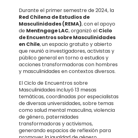
Durante el primer semestre de 2024, la
Red Chilena de Estudios de
Masculinidades (REMA)
, con el apoyo
de
MenEngage LAC
, organizó el
Ciclo
de Encuentros sobre Masculinidades
en Chile
, un espacio gratuito y abierto
que reunió a investigadores, activistas y
público general en torno a estudios y
acciones transformadoras con hombres
y masculinidades en contextos diversos.
El Ciclo de Encuentros sobre
Masculinidades incluyó 13 mesas
temáticas, coordinadas por especialistas
de diversas universidades, sobre temas
como salud mental masculina, violencia
de género, paternidades
transformadoras y activismos,
generando espacios de reflexión para
promover la igualdad de género.