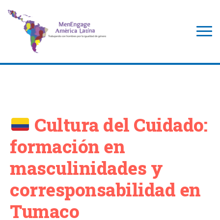
Cultura del Cuidado:
formación en
masculinidades y
corresponsabilidad en
Tumaco