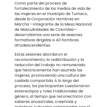
Como parte del proceso de
fortalecimiento de los medios de vida de
las mujeres en el municipio de Tumaco,
desde la Corporación Hombres en
Marcha —integrante de la Mesa Nacional
de Masculinidades de Colombia—
desarrollamos una serie de sesiones
formativas dirigidas a 40 hombres
afrodescendientes.
Estas sesiones abordaron el
reconocimiento, la redistribución y la
reducción del trabajo no remunerado
que históricamente han asumido las
mujeres, promoviendo una cultura del
cuidado compartida. A lo largo del
proceso, los participantes cuestionaron
estereotipos y roles tradicionales de
género, al tiempo que reconectaron con
saberes ancestrales, creencias y
prácticas culturales relacionadas con el