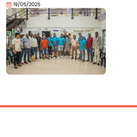
19/05/2025