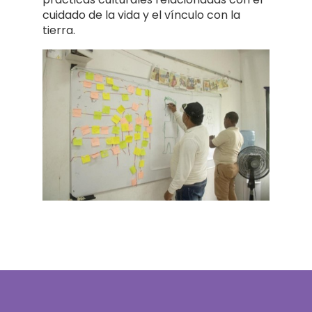
cuidado de la vida y el vínculo con la
tierra.