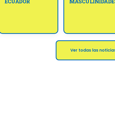
ECUADOR
MASCULINIDADE
Ver todas las noticia