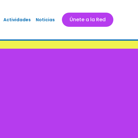
Únete a la Red
Actividades
Noticias