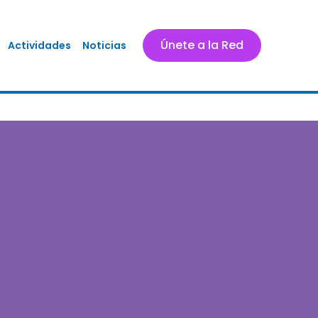
Únete a la Red
Actividades
Noticias